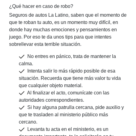
¿Qué hacer en caso de robo?
Seguros de autos La Latino, saben que el momento de
que te roban tu auto, es un momento muy difícil, en
donde hay muchas emociones y pensamientos en
juego. Por eso te da unos tips para que intentes
sobrellevar esta terrible situación.
No entres en pánico, trata de mantener la
calma.
Intenta salir lo más rápido posible de esa
situación. Recuerda que tiene más valor tu vida
que cualquier objeto material.
Al finalizar el acto, comunícate con las
autoridades correspondientes.
Si hay alguna patrulla cercana, pide auxilio y
que te trasladen al ministerio público más
cercano.
Levanta tu acta en el ministerio, es un