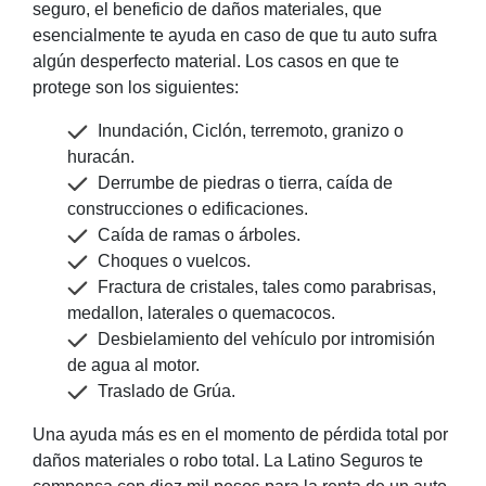
seguro, el beneficio de daños materiales, que
esencialmente te ayuda en caso de que tu auto sufra
algún desperfecto material. Los casos en que te
protege son los siguientes:
Inundación, Ciclón, terremoto, granizo o
huracán.
Derrumbe de piedras o tierra, caída de
construcciones o edificaciones.
Caída de ramas o árboles.
Choques o vuelcos.
Fractura de cristales, tales como parabrisas,
medallon, laterales o quemacocos.
Desbielamiento del vehículo por intromisión
de agua al motor.
Traslado de Grúa.
Una ayuda más es en el momento de pérdida total por
daños materiales o robo total. La Latino Seguros te