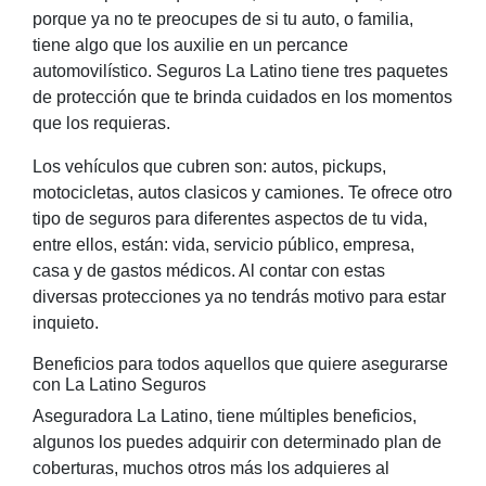
porque ya no te preocupes de si tu auto, o familia,
tiene algo que los auxilie en un percance
automovilístico. Seguros La Latino tiene tres paquetes
de protección que te brinda cuidados en los momentos
que los requieras.
Los vehículos que cubren son: autos, pickups,
motocicletas, autos clasicos y camiones. Te ofrece otro
tipo de seguros para diferentes aspectos de tu vida,
entre ellos, están: vida, servicio público, empresa,
casa y de gastos médicos. Al contar con estas
diversas protecciones ya no tendrás motivo para estar
inquieto.
Beneficios para todos aquellos que quiere asegurarse
con La Latino Seguros
Aseguradora La Latino, tiene múltiples beneficios,
algunos los puedes adquirir con determinado plan de
coberturas, muchos otros más los adquieres al