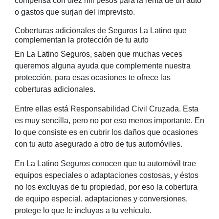
compensa con diez mil pesos para la renta de un auto
o gastos que surjan del imprevisto.
Coberturas adicionales de Seguros La Latino que
complementan la protección de tu auto
En La Latino Seguros, saben que muchas veces
queremos alguna ayuda que complemente nuestra
protección, para esas ocasiones te ofrece las
coberturas adicionales.
Entre ellas está Responsabilidad Civil Cruzada. Esta
es muy sencilla, pero no por eso menos importante. En
lo que consiste es en cubrir los daños que ocasiones
con tu auto asegurado a otro de tus automóviles.
En La Latino Seguros conocen que tu automóvil trae
equipos especiales o adaptaciones costosas, y éstos
no los excluyas de tu propiedad, por eso la cobertura
de equipo especial, adaptaciones y conversiones,
protege lo que le incluyas a tu vehículo.