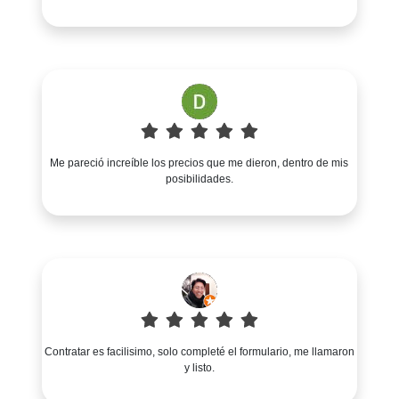
Me pareció increíble los precios que me dieron, dentro de mis
posibilidades.
Contratar es facilisimo, solo completé el formulario, me llamaron
y listo.