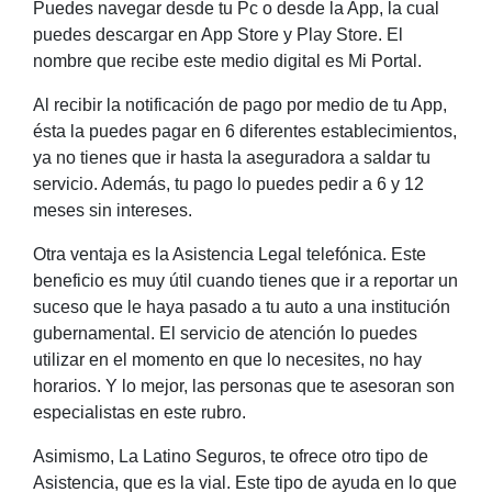
Puedes navegar desde tu Pc o desde la App, la cual
puedes descargar en App Store y Play Store. El
nombre que recibe este medio digital es Mi Portal.
Al recibir la notificación de pago por medio de tu App,
ésta la puedes pagar en 6 diferentes establecimientos,
ya no tienes que ir hasta la aseguradora a saldar tu
servicio. Además, tu pago lo puedes pedir a 6 y 12
meses sin intereses.
Otra ventaja es la Asistencia Legal telefónica. Este
beneficio es muy útil cuando tienes que ir a reportar un
suceso que le haya pasado a tu auto a una institución
gubernamental. El servicio de atención lo puedes
utilizar en el momento en que lo necesites, no hay
horarios. Y lo mejor, las personas que te asesoran son
especialistas en este rubro.
Asimismo, La Latino Seguros, te ofrece otro tipo de
Asistencia, que es la vial. Este tipo de ayuda en lo que