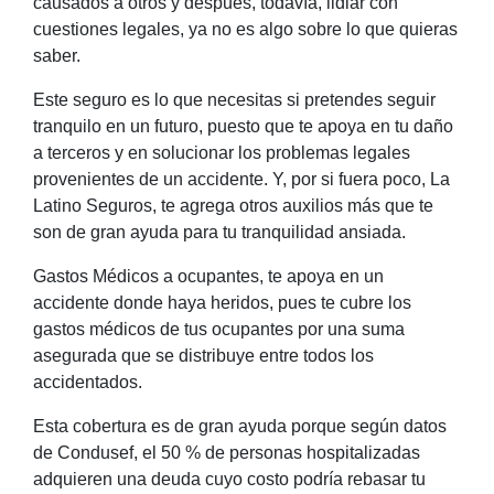
causados a otros y después, todavía, lidiar con
cuestiones legales, ya no es algo sobre lo que quieras
saber.
Este seguro es lo que necesitas si pretendes seguir
tranquilo en un futuro, puesto que te apoya en tu daño
a terceros y en solucionar los problemas legales
provenientes de un accidente. Y, por si fuera poco, La
Latino Seguros, te agrega otros auxilios más que te
son de gran ayuda para tu tranquilidad ansiada.
Gastos Médicos a ocupantes, te apoya en un
accidente donde haya heridos, pues te cubre los
gastos médicos de tus ocupantes por una suma
asegurada que se distribuye entre todos los
accidentados.
Esta cobertura es de gran ayuda porque según datos
de Condusef, el 50 % de personas hospitalizadas
adquieren una deuda cuyo costo podría rebasar tu