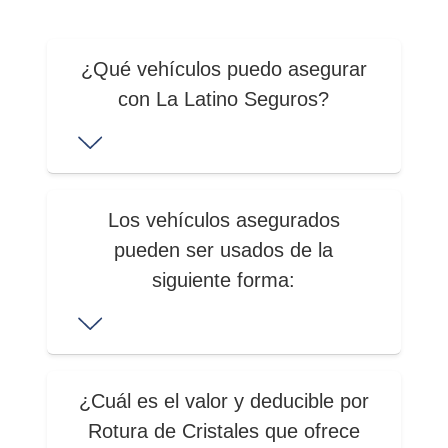
¿Qué vehículos puedo asegurar
con La Latino Seguros?
Los vehículos asegurados
pueden ser usados de la
siguiente forma:
¿Cuál es el valor y deducible por
Rotura de Cristales que ofrece