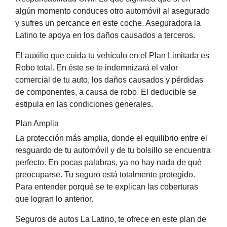
algún momento conduces otro automóvil al asegurado
y sufres un percance en este coche. Aseguradora la
Latino te apoya en los daños causados a terceros.
El auxilio que cuida tu vehículo en el Plan Limitada es
Robo total. En éste se te indemnizará el valor
comercial de tu auto, los daños causados y pérdidas
de componentes, a causa de robo. El deducible se
estipula en las condiciones generales.
Plan Amplia
La protección más amplia, donde el equilibrio entre el
resguardo de tu automóvil y de tu bolsillo se encuentra
perfecto. En pocas palabras, ya no hay nada de qué
preocuparse. Tu seguro está totalmente protegido.
Para entender porqué se te explican las coberturas
que logran lo anterior.
Seguros de autos La Latino, te ofrece en este plan de