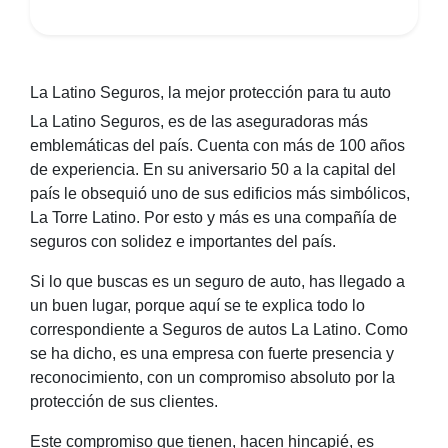
La Latino Seguros, la mejor protección para tu auto
La Latino Seguros, es de las aseguradoras más
emblemáticas del país. Cuenta con más de 100 años
de experiencia. En su aniversario 50 a la capital del
país le obsequió uno de sus edificios más simbólicos,
La Torre Latino. Por esto y más es una compañía de
seguros con solidez e importantes del país.
Si lo que buscas es un seguro de auto, has llegado a
un buen lugar, porque aquí se te explica todo lo
correspondiente a Seguros de autos La Latino. Como
se ha dicho, es una empresa con fuerte presencia y
reconocimiento, con un compromiso absoluto por la
protección de sus clientes.
Este compromiso que tienen, hacen hincapié, es