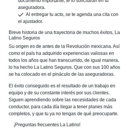
documento importante, te lo solicitarán en tu
aseguradora.
Al entregar tu acto, se te agenda una cita con
el ajustador.
Breve historia de una trayectoria de muchos éxitos, La
Latino Seguros
Su origen es de antes de la Revolución mexicana. Así
como el país ha adquirido experiencias valiosas en
todos los años que han transcurrido, de igual manera,
lo ha hecho La Latino Seguros. Que con sus 100 años
se ha colocado en el pináculo de las aseguradoras.
El éxito conseguido es el resultado de un trabajo en
equipo y de su constante interés por sus clientes.
Siguen aprendiendo sobre las necesidades de cada
conductor, para cada día llegar a tener planes más
completos, y que tu ya no tengas de qué preocuparte.
¡Preguntas frecuentes La Latino!