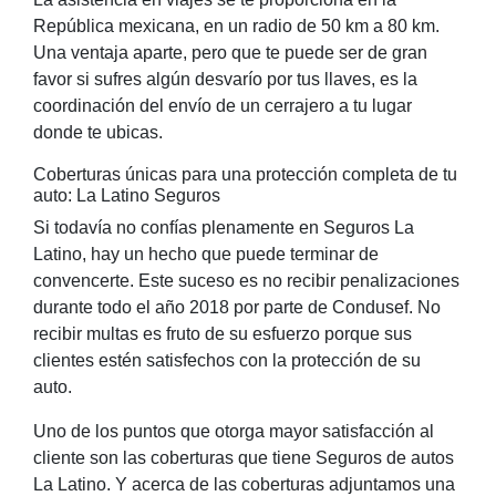
República mexicana, en un radio de 50 km a 80 km.
Una ventaja aparte, pero que te puede ser de gran
favor si sufres algún desvarío por tus llaves, es la
coordinación del envío de un cerrajero a tu lugar
donde te ubicas.
Coberturas únicas para una protección completa de tu
auto: La Latino Seguros
Si todavía no confías plenamente en Seguros La
Latino, hay un hecho que puede terminar de
convencerte. Este suceso es no recibir penalizaciones
durante todo el año 2018 por parte de Condusef. No
recibir multas es fruto de su esfuerzo porque sus
clientes estén satisfechos con la protección de su
auto.
Uno de los puntos que otorga mayor satisfacción al
cliente son las coberturas que tiene Seguros de autos
La Latino. Y acerca de las coberturas adjuntamos una