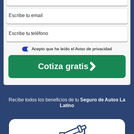
Escribe tu email
Escribe tu teléfono
Acepto que he leído el Aviso de privacidad
Cotiza gratis
Recibe todos los beneficios de tu
Seguro de Autos La
Latino