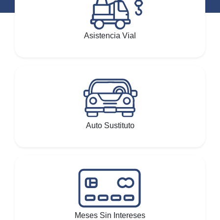
Asistencia Vial
Auto Sustituto
Meses Sin Intereses