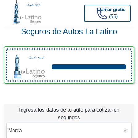
Llamar gratis
(55)
Seguros de Autos La Latino
Ingresa los datos de tu auto para cotizar en
segundos