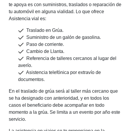
te apoya es con suministros, traslados o reparación de
tu automóvil en alguna vialidad. Lo que ofrece
Asistencia vial es:
Traslado en Grúa.
Suministro de un galón de gasolina.
Paso de corriente.
Cambio de Llanta.
Referencia de talleres cercanos al lugar del
averío.
Asistencia telefónica por extravío de
documentos.
En el traslado de grúa será al taller más cercano que
se ha designado con anterioridad, y en todos los
casos el beneficiario debe acompañar en todo
momento a la grúa. Se limita a un evento por año este
servicio.
La asistencia en viajes se te proporciona en la