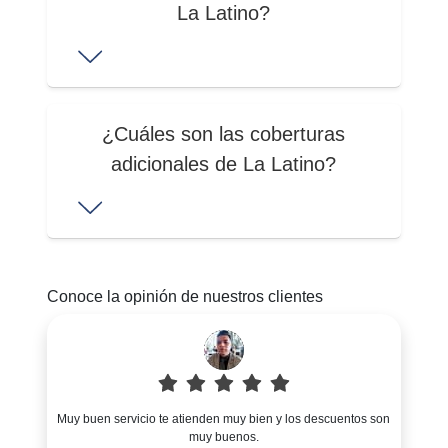
La Latino?
¿Cuáles son las coberturas
adicionales de La Latino?
Conoce la opinión de nuestros clientes
Muy buen servicio te atienden muy bien y los descuentos son
muy buenos.