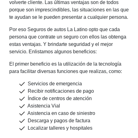
volverte cliente. Las últimas ventajas son de todos
porque son imprescindibles, las situaciones en las que
te ayudan se le pueden presentar a cualquier persona.
Por eso Seguros de autos La Latino opto que cada
persona que contrate un seguro con ellos las obtenga
estas ventajas. Y brindarte seguridad y el mejor
servicio. Enlistamos algunos beneficios:
El primer beneficio es la utilización de la tecnología
para facilitar diversas funciones que realizas, como:
Servicios de emergencia
Recibir notificaciones de pago
Índice de centros de atención
Asistencia Vial
Asistencia en caso de siniestro
Descarga y pagos de factura
Localizar talleres y hospitales