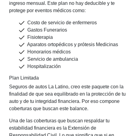
ingreso mensual. Este plan no hay deducible y te
protege por eventos médicos como:
Costo de servicio de enfermeros
Gastos Funerarios
Fisioterapia
Aparatos ortopédicos y prótesis Medicinas
Honorarios médicos
Servicio de ambulancia
Hospitalización
Plan Limitada
Seguros de autos La Latino, creo este paquete con la
finalidad de que sea equilibrado en la protección de tu
auto y de tu integridad financiera. Por eso compone
coberturas que buscan este balance.
Una de las coberturas que buscan respaldar tu
estabilidad financiera es la Extensión de
Responsabilidad Civil. Lo que significa que si en