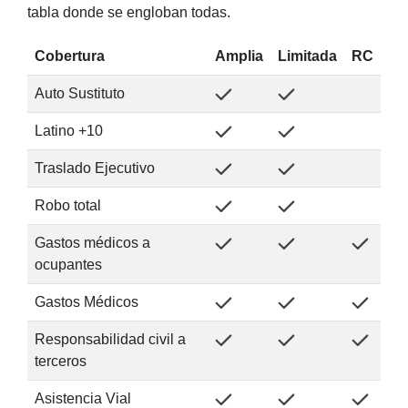
tabla donde se engloban todas.
Cobertura
Amplia
Limitada
RC
Auto Sustituto
Latino +10
Traslado Ejecutivo
Robo total
Gastos médicos a
ocupantes
Gastos Médicos
Responsabilidad civil a
terceros
Asistencia Vial