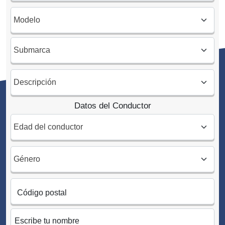
Datos del Conductor
Código postal
Escribe tu nombre