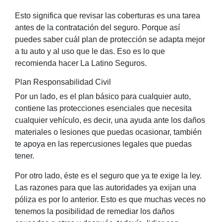
Esto significa que revisar las coberturas es una tarea
antes de la contratación del seguro. Porque así
puedes saber cuál plan de protección se adapta mejor
a tu auto y al uso que le das. Eso es lo que
recomienda hacer La Latino Seguros.
Plan Responsabilidad Civil
Por un lado, es el plan básico para cualquier auto,
contiene las protecciones esenciales que necesita
cualquier vehículo, es decir, una ayuda ante los daños
materiales o lesiones que puedas ocasionar, también
te apoya en las repercusiones legales que puedas
tener.
Por otro lado, éste es el seguro que ya te exige la ley.
Las razones para que las autoridades ya exijan una
póliza es por lo anterior. Esto es que muchas veces no
tenemos la posibilidad de remediar los daños