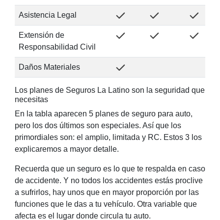
Asistencia Legal
Extensión de
Responsabilidad Civil
Daños Materiales
Los planes de Seguros La Latino son la seguridad que
necesitas
En la tabla aparecen 5 planes de seguro para auto,
pero los dos últimos son especiales. Así que los
primordiales son: el amplio, limitada y RC. Estos 3 los
explicaremos a mayor detalle.
Recuerda que un seguro es lo que te respalda en caso
de accidente. Y no todos los accidentes estás proclive
a sufrirlos, hay unos que en mayor proporción por las
funciones que le das a tu vehículo. Otra variable que
afecta es el lugar donde circula tu auto.